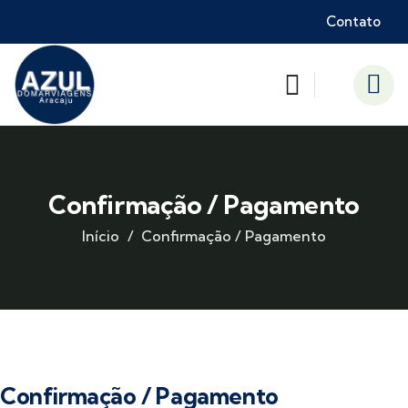
Contato
Confirmação / Pagamento
Início
Confirmação / Pagamento
Confirmação / Pagamento