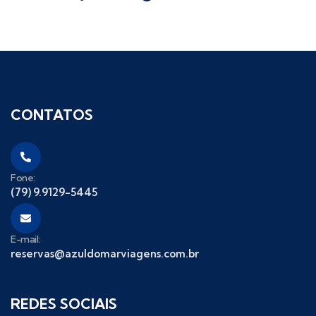
CONTATOS
Fone:
(79) 9.9129-5445
E-mail:
reservas@azuldomarviagens.com.br
REDES SOCIAIS