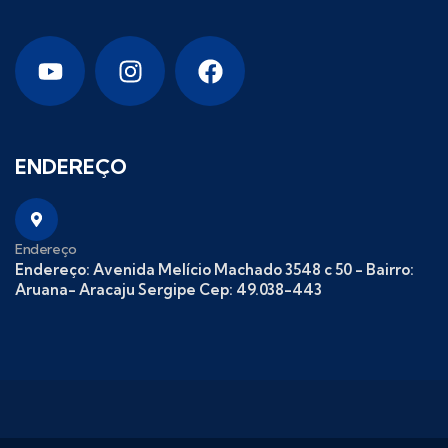
ENDEREÇO
Endereço
Endereço: Avenida Melício Machado 3548 c 50 - Bairro:
Aruana- Aracaju Sergipe Cep: 49.038-443