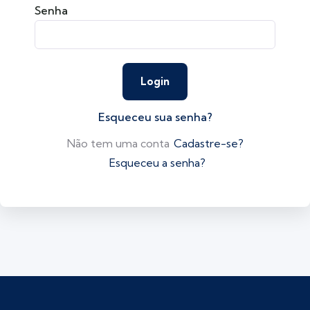
Senha
Esqueceu sua senha?
Não tem uma conta
Cadastre-se?
Esqueceu a senha?