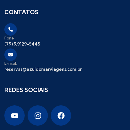
CONTATOS
Fone:
(79) 9.9129-5445
E-mail:
reservas@azuldomarviagens.com.br
REDES SOCIAIS