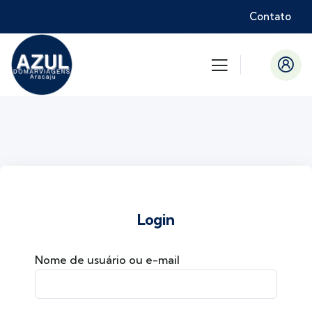
Contato
Login
Nome de usuário ou e-mail