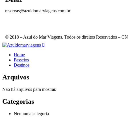
reservas@azuldomarviagens.com.br
© 2018 – Azul do Mar Viagens. Todos os direitos Reservados – 
Home
Passeios
Destinos
Arquivos
Não há arquivos para mostrar.
Categorias
Nenhuma categoria