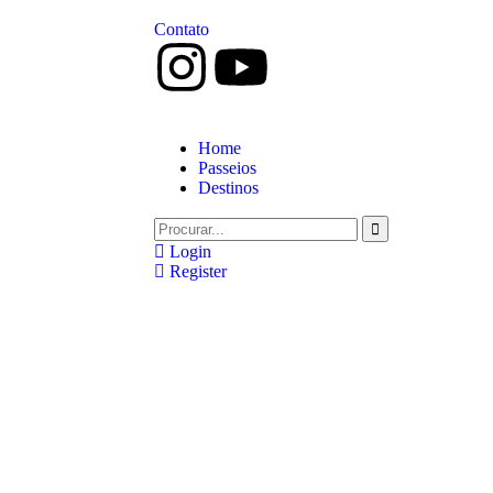
Contato
Home
Passeios
Destinos
Login
Register